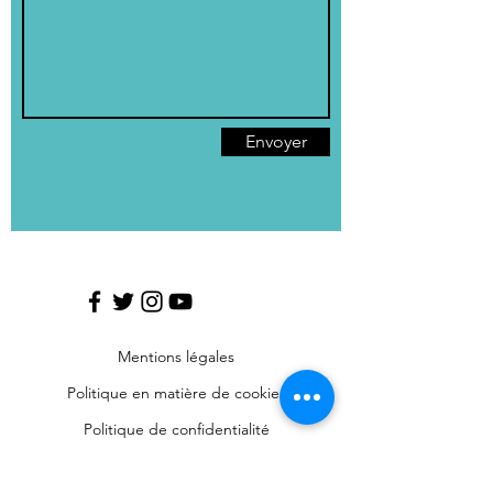
Envoyer
Mentions légales
Politique en matière de cookies
Politique de confidentialité
Conditions d'utilisation