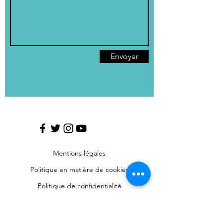
Envoyer
Mentions légales
Politique en matière de cookies
Politique de confidentialité
Conditions d'utilisation