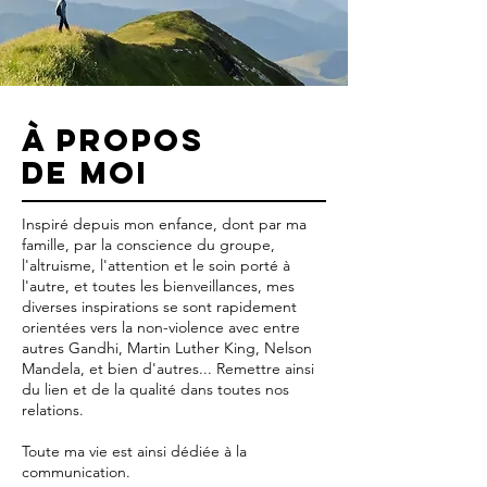
♾️
À Propos
de moi
Inspiré depuis mon enfance, dont par ma
famille, par la conscience du groupe,
l'altruisme, l'attention et le soin porté à
l'autre, et toutes les bienveillances, mes
diverses inspirations se sont rapidement
orientées vers la non-violence avec entre
autres Gandhi, Martin Luther King, Nelson
Mandela, et bien d'autres... Remettre ainsi
du lien et de la qualité dans toutes nos
relations.
Toute ma vie est ainsi dédiée à la
communication.