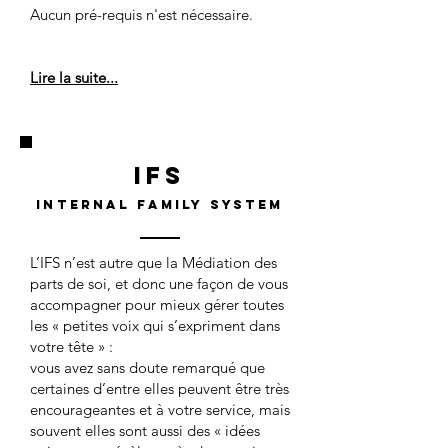
Aucun pré-requis n'est nécessaire.
Lire la suite...
IFS
INTERNAL FAMILY SYSTEM
L’IFS n’est autre que la Médiation des
parts de soi, et donc une façon de vous
accompagner pour mieux gérer toutes
les « petites voix qui s’expriment dans
votre tête » :
vous avez sans doute remarqué que
certaines d’entre elles peuvent être très
encourageantes et à votre service, mais
souvent elles sont aussi des « idées