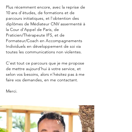
Plus récemment encore, avec la reprise de
10 ans d'études, de formations et de
parcours initiatiques, et l'obtention des
diplômes de Médiateur CNV assermenté à
la Cour d'Appel de Paris, de
Praticien/Thérapeute IFS, et de
Formateur/Coach en Accompagnements
Individuels en développement de soi via
toutes les communications non violentes.
C'est tout ce parcours que je me propose
de mettre aujourd'hui à votre service, et
selon vos besoins, alors n'hésitez pas à me
faire vos demandes, en me contactant.
Merci.