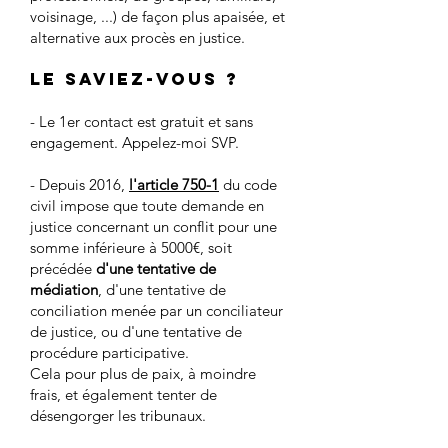
voisinage, ...) de façon plus apaisée, et
alternative aux procès en justice.
Le saviez-vous ?
- Le 1er contact est gratuit et sans
engagement. Appelez-moi SVP.
- Depuis 2016,
l'article 750-1
du code
civil impose que toute demande en
justice concernant un conflit pour une
somme inférieure à 5000€, soit
précédée
d'une tentative de
médiation
, d'une tentative de
conciliation menée par un conciliateur
de justice, ou d'une tentative de
procédure participative.
Cela pour plus de paix, à moindre
frais, et également tenter de
désengorger les tribunaux.