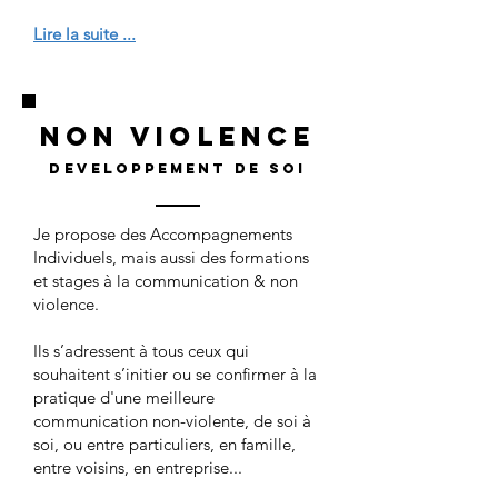
Lire la suite ...
NON VIOLENCE
DEVELOPPEMENT
DE SOI
Je propose des Accompagnements
Individuels, mais aussi des formations
et stages à la communication & non
violence.
Ils s’adressent à tous ceux qui
souhaitent s’initier ou se confirmer à la
pratique d'une meilleure
communication non-violente, de soi à
soi, ou entre particuliers, en famille,
entre voisins, en entreprise...